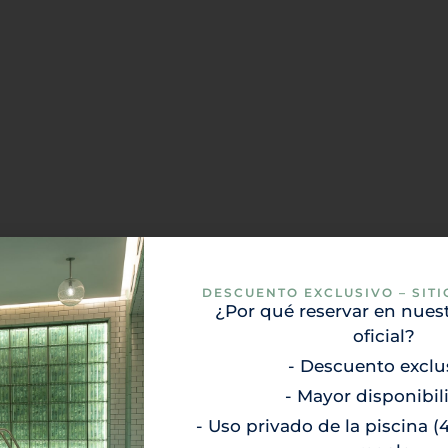
DESCUENTO EXCLUSIVO – SITI
¿Por qué reservar en nuest
oficial?
- Descuento exclu
- Mayor disponibil
- Uso privado de la piscina 