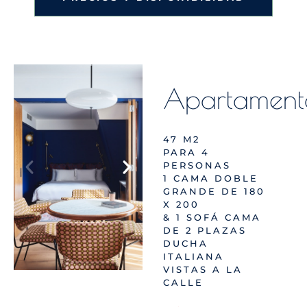
Apartament
47 M2
PARA 4
PERSONAS
1 CAMA DOBLE
GRANDE DE 180
X 200
& 1 SOFÁ CAMA
DE 2 PLAZAS
DUCHA
ITALIANA
VISTAS A LA
CALLE