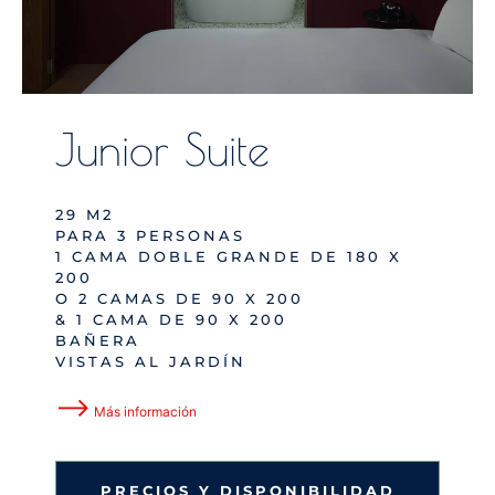
Junior Suite
29 M2
PARA 3 PERSONAS
1 CAMA DOBLE GRANDE DE 180 X
200
O 2 CAMAS DE 90 X 200
& 1 CAMA DE 90 X 200
BAÑERA
VISTAS AL JARDÍN
⟶
Más información
PRECIOS Y DISPONIBILIDAD