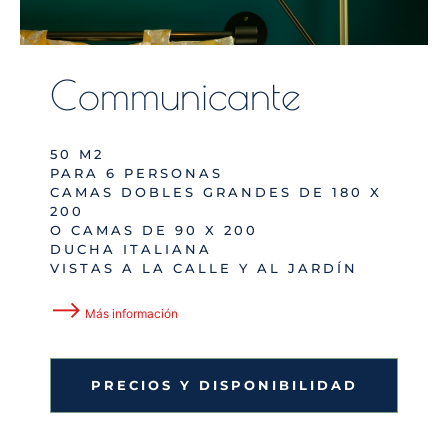
Communicante
50 M2
PARA 6 PERSONAS
CAMAS DOBLES GRANDES DE 180 X
200
O CAMAS DE 90 X 200
DUCHA ITALIANA
VISTAS A LA CALLE Y AL JARDÍN
⟶
Más información
PRECIOS Y DISPONIBILIDAD