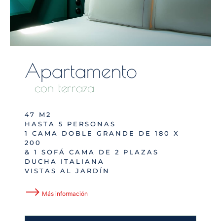
Apartamento
con terraza
47 M2
HASTA 5 PERSONAS
1 CAMA DOBLE GRANDE DE 180 X
200
& 1 SOFÁ CAMA DE 2 PLAZAS
DUCHA ITALIANA
VISTAS AL JARDÍN
⟶
Más información