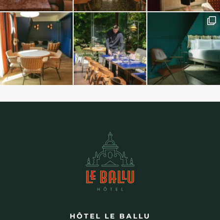
HÔTEL LE BALLU