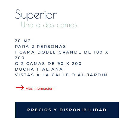
Superior
Una o dos camas
20 M2
PARA 2 PERSONAS
1 CAMA DOBLE GRANDE DE 180 X
200
O 2 CAMAS DE 90 X 200
DUCHA ITALIANA
VISTAS A LA CALLE O AL JARDÍN
⟶
Más información
PRECIOS Y DISPONIBILIDAD