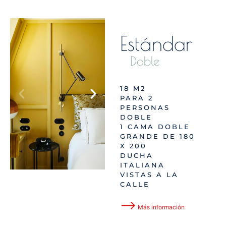
Estándar
Doble
18 M2
PARA 2
PERSONAS
DOBLE
1 CAMA DOBLE
GRANDE DE 180
X 200
DUCHA
ITALIANA
VISTAS A LA
CALLE
⟶
Más información