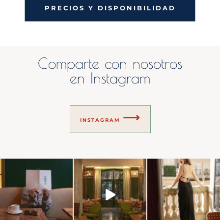
PRECIOS Y DISPONIBILIDAD
Comparte con nosotros
en Instagram
⟶
INSTAGRAM