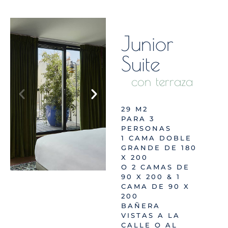
Junior
Suite
con terraza
29 M2
PARA 3
PERSONAS
1 CAMA DOBLE
GRANDE DE 180
X 200
O 2 CAMAS DE
90 X 200 & 1
CAMA DE 90 X
200
BAÑERA
VISTAS A LA
CALLE O AL