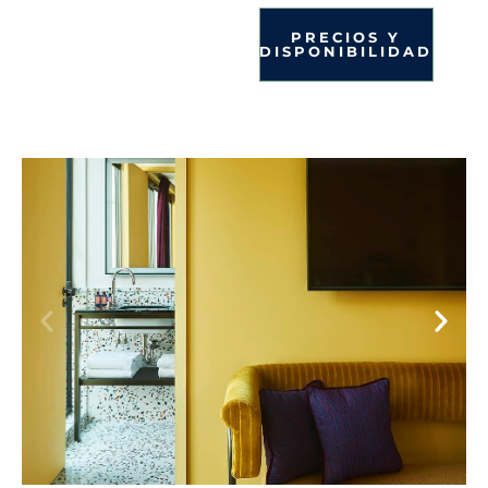
PRECIOS Y
DISPONIBILIDAD